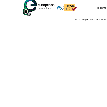
Problems
© 14 Image Video and Multi